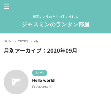
最高の人生は自らの手で造れる
ジャスミンのランタン部屋
HOME
>
2020年
>
9月
月別アーカイブ：2020年09月
未分類
Hello world!
2020/9/20