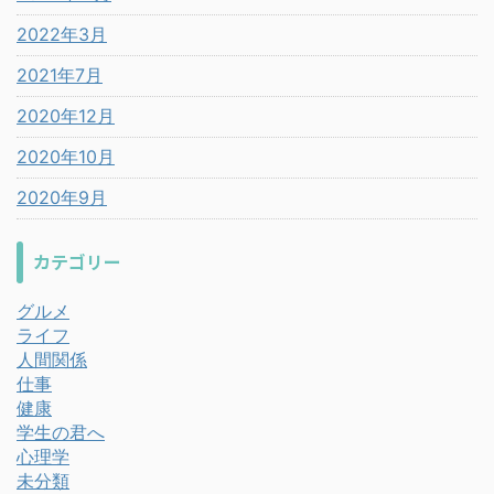
2022年3月
2021年7月
2020年12月
2020年10月
2020年9月
カテゴリー
グルメ
ライフ
人間関係
仕事
健康
学生の君へ
心理学
未分類