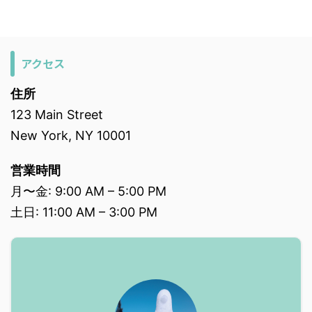
アクセス
住所
123 Main Street
New York, NY 10001
営業時間
月〜金: 9:00 AM – 5:00 PM
土日: 11:00 AM – 3:00 PM