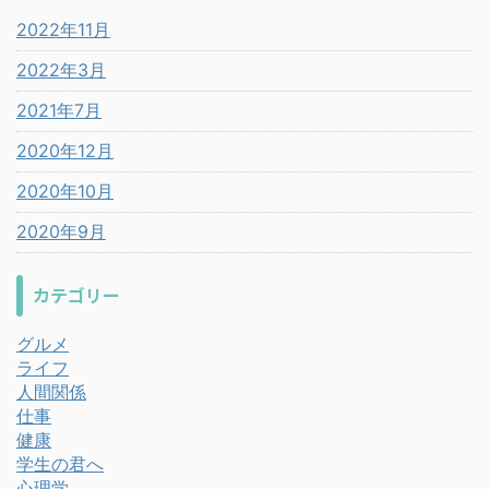
2022年11月
2022年3月
2021年7月
2020年12月
2020年10月
2020年9月
カテゴリー
グルメ
ライフ
人間関係
仕事
健康
学生の君へ
心理学