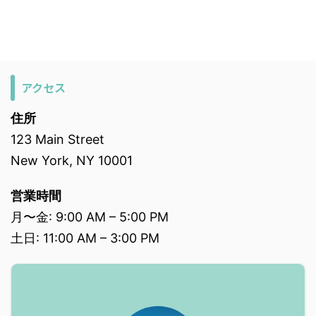
アクセス
住所
123 Main Street
New York, NY 10001
営業時間
月〜金: 9:00 AM – 5:00 PM
土日: 11:00 AM – 3:00 PM