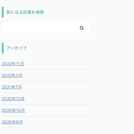
気になる記事を検索
アーカイブ
2022年11月
2022年3月
2021年7月
2020年12月
2020年10月
2020年9月