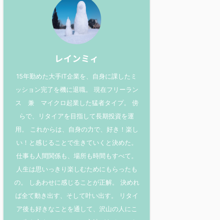
レインミィ
15年勤めた大手IT企業を、自身に課したミ
ッション完了を機に退職。 現在フリーラン
ス 兼 マイクロ起業した猛者タイプ。 傍
らで、リタイアを目指して長期投資を運
用。 これからは、自身の力で、好き！楽し
い！と感じることで生きていくと決めた。
仕事も人間関係も、場所も時間もすべて。
人生は思いっきり楽しむためにもらったも
の。 しあわせに感じることが正解。 決めれ
ば全て動き出す、そして叶い出す。 リタイ
ア後も好きなことを通して、沢山の人にこ