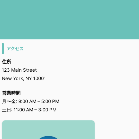
アクセス
住所
123 Main Street
New York, NY 10001
営業時間
月〜金: 9:00 AM – 5:00 PM
土日: 11:00 AM – 3:00 PM