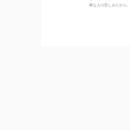
事な人の苦しみだから、 .