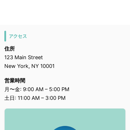
アクセス
住所
123 Main Street
New York, NY 10001
営業時間
月〜金: 9:00 AM – 5:00 PM
土日: 11:00 AM – 3:00 PM