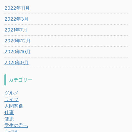
2022年11月
2022年3月
2021年7月
2020年12月
2020年10月
2020年9月
カテゴリー
グルメ
ライフ
人間関係
仕事
健康
学生の君へ
心理学