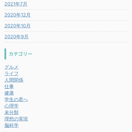
2021年7月
2020年12月
2020年10月
2020年9月
カテゴリー
グルメ
ライフ
人間関係
仕事
健康
学生の君へ
心理学
未分類
理想の実現
脳科学