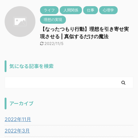
ライフ
人間関係
仕事
心理学
理想の実現
【なったつもり行動】理想を引き寄せ実
現させる | 真似するだけの魔法
2022/11/5
気になる記事を検索
アーカイブ
2022年11月
2022年3月