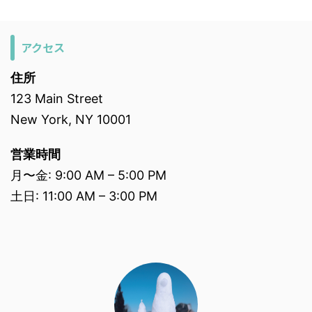
アクセス
住所
123 Main Street
New York, NY 10001
営業時間
月〜金: 9:00 AM – 5:00 PM
土日: 11:00 AM – 3:00 PM